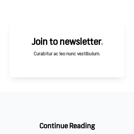
ЗА
Join to newsletter
.
Curabitur ac leo nunc vestibulum.
Continue Reading