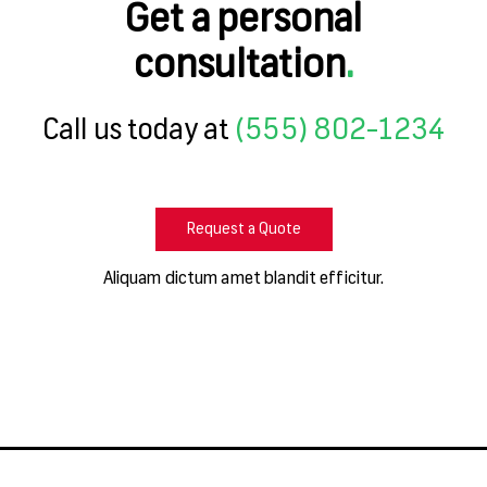
Get a personal
consultation
.
Call us today at
(555) 802-1234
Request a Quote
Aliquam dictum amet blandit efficitur.