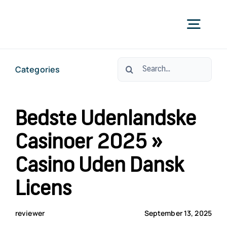
Skip
to
Togg
content
Navig
Search
Categories
УС
for:
ЗА С
Bedste Udenlandske
Casinoer 2025 »
ЗА СТО
Casino Uden Dansk
КО
Licens
reviewer
September 13, 2025
ОРАЛНО