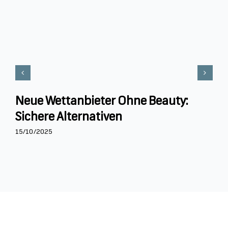
Neue Wettanbieter Ohne Beauty:
Sichere Alternativen
15/10/2025