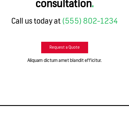
consultation
.
Call us today at
(555) 802-1234
Request a Quote
Aliquam dictum amet blandit efficitur.