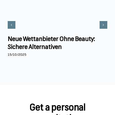
Neue Wettanbieter Ohne Beauty:
Sichere Alternativen
15/10/2025
Get a personal