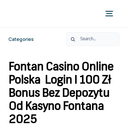
Skip
to
Togg
content
Navig
Search
Categories
УС
for:
ЗА С
Fontan Casino Online
Polska ️ Login I 100 Zł
ЗА СТО
Bonus Bez Depozytu
КО
Od Kasyno Fontana
2025
ОРАЛНО