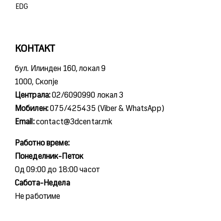
ЕDG
КОНТАКТ
бул. Илинден 160, локал 9
1000, Скопје
Централа:
02/6090990 локал 3
Мобилен:
075/425435 (Viber & WhatsApp)
Email:
contact@3dcentar.mk
Работно време:
Понеделник-Петок
Од 09:00 до 18:00 часот
Сабота-Недела
Не работиме