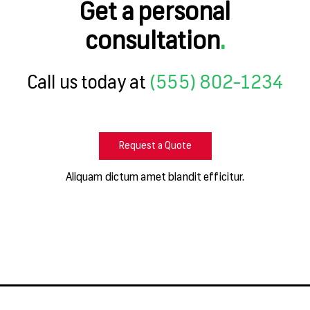
Get a personal
consultation
.
Call us today at
(555) 802-1234
Request a Quote
Aliquam dictum amet blandit efficitur.