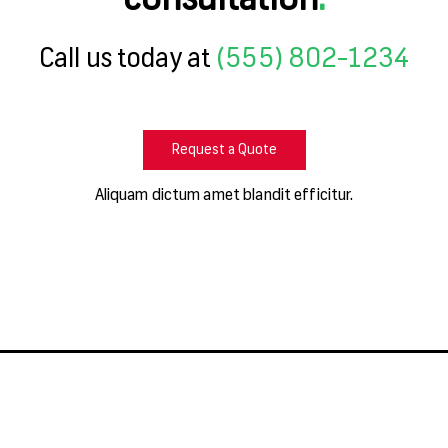
consultation
.
Call us today at
(555) 802-1234
Request a Quote
Aliquam dictum amet blandit efficitur.