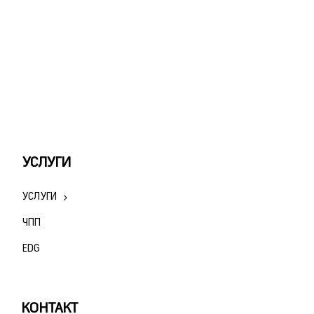
УСЛУГИ
УСЛУГИ
ЧПП
ЕDG
КОНТАКТ