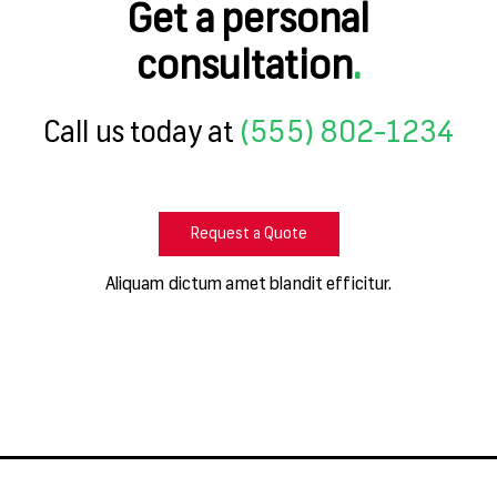
Get a personal
consultation
.
Call us today at
(555) 802-1234
Request a Quote
Aliquam dictum amet blandit efficitur.