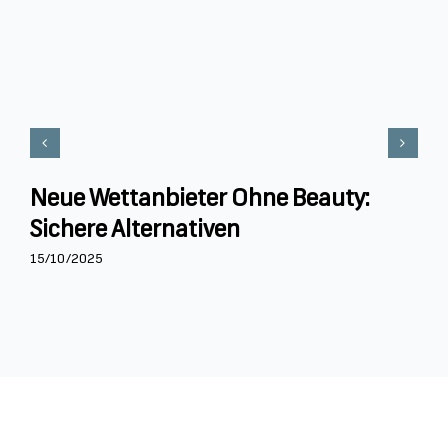
Neue Wettanbieter Ohne Beauty:
Sichere Alternativen
15/10/2025